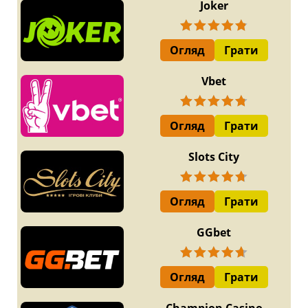
Joker
Огляд
Грати
Vbet
Огляд
Грати
Slots City
Огляд
Грати
GGbet
Огляд
Грати
Champion Casino