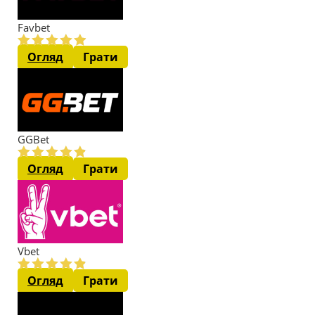
Favbet
Огляд
Грати
GGBet
Огляд
Грати
Vbet
Огляд
Грати