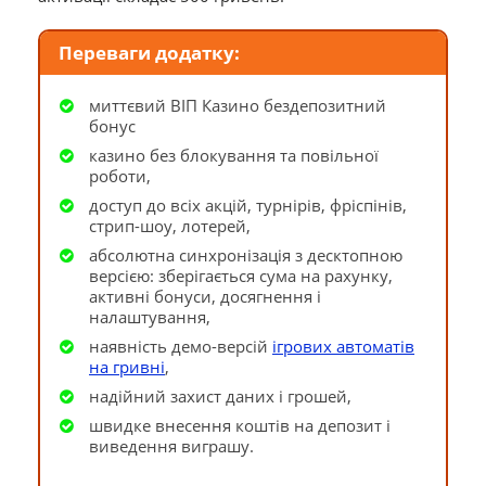
Переваги додатку:
миттєвий ВІП Казино бездепозитний
бонус
казино без блокування та повільної
роботи,
доступ до всіх акцій, турнірів, фріспінів,
стрип-шоу, лотерей,
абсолютна синхронізація з десктопною
версією: зберігається сума на рахунку,
активні бонуси, досягнення і
налаштування,
наявність демо-версій
ігрових автоматів
на гривні
,
надійний захист даних і грошей,
швидке внесення коштів на депозит і
виведення виграшу.