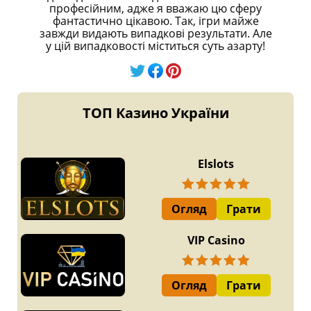
професійним, адже я вважаю цю сферу
фантастично цікавою. Так, ігри майже
завжди видають випадкові результати. Але
у цій випадковості міститься суть азарту!
ТОП Казино України
Elslots
Огляд
Грати
VIP Casino
Огляд
Грати